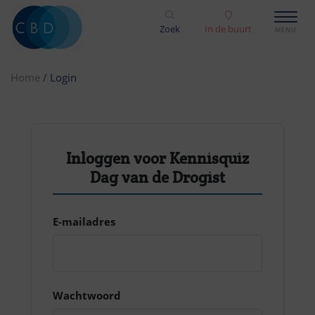
Zoek
In de buurt
Home
/
Login
Inloggen voor Kennisquiz
Dag van de Drogist
E-mailadres
Wachtwoord