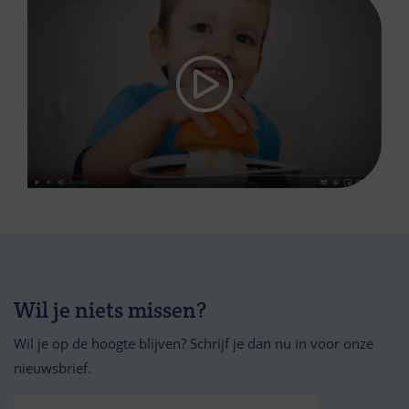
Wil je niets missen?
Wil je op de hoogte blijven? Schrijf je dan nu in voor onze
nieuwsbrief.