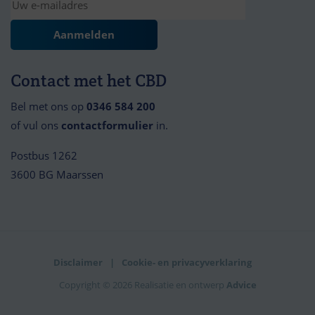
Contact met het CBD
Bel met ons op
0346 584 200
of vul ons
contactformulier
in.
Postbus 1262
3600 BG Maarssen
Disclaimer
Cookie- en privacyverklaring
Copyright © 2026 Realisatie en ontwerp
Advice