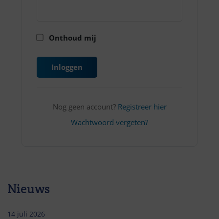
Onthoud mij
Inloggen
Nog geen account?
Registreer hier
Wachtwoord vergeten?
Nieuws
14 juli 2026