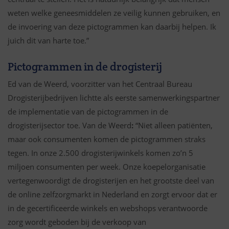
weten welke geneesmiddelen ze veilig kunnen gebruiken, en
de invoering van deze pictogrammen kan daarbij helpen. Ik
juich dit van harte toe.”
Pictogrammen in de drogisterij
Ed van de Weerd, voorzitter van het Centraal Bureau
Drogisterijbedrijven lichtte als eerste samenwerkingspartner
de implementatie van de pictogrammen in de
drogisterijsector toe. Van de Weerd
:
“Niet alleen patiënten,
maar ook consumenten komen de pictogrammen straks
tegen. In onze 2.500 drogisterijwinkels komen zo’n 5
miljoen consumenten per week. Onze koepelorganisatie
vertegenwoordigt de drogisterijen en het grootste deel van
de online zelfzorgmarkt in Nederland en zorgt ervoor dat er
in de gecertificeerde winkels en webshops verantwoorde
zorg wordt geboden bij de verkoop van