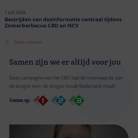
1 juli 2026
Bestrijden van desinformatie centraal tijdens
Zomerbarbecue CBD en NCV
Meer nieuws
Samen zijn we er altijd voor jou
Deze campagne van het CBD laat de meerwaarde van
de drogist zien: de drogist houdt Nederland vitaal!
Gezien op: