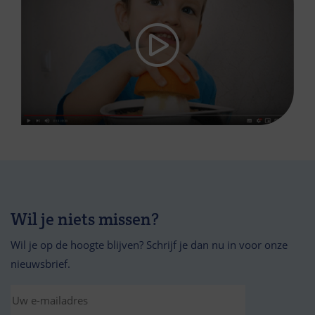
Wil je niets missen?
Wil je op de hoogte blijven? Schrijf je dan nu in voor onze
nieuwsbrief.