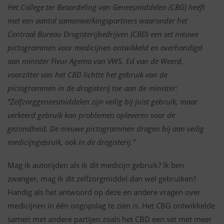
Het College ter Beoordeling van Geneesmiddelen (CBG) heeft
met een aantal samenwerkingspartners waaronder het
Centraal Bureau Drogisterijbedrijven (CBD) een set nieuwe
pictogrammen voor medicijnen ontwikkeld en overhandigd
aan minister Fleur Agema van VWS. Ed van de Weerd,
voorzitter van het CBD lichtte het gebruik van de
pictogrammen in de drogisterij toe aan de minister:
“Zelfzorggeneesmiddelen zijn veilig bij juist gebruik, maar
verkeerd gebruik kan problemen opleveren voor de
gezondheid. De nieuwe pictogrammen dragen bij aan veilig
medicijngebruik, ook in de drogisterij.”
Mag ik autorijden als ik dit medicijn gebruik? Ik ben
zwanger, mag ik dit zelfzorgmiddel dan wel gebruiken?
Handig als het antwoord op deze en andere vragen over
medicijnen in één oogopslag te zien is. Het CBG ontwikkelde
samen met andere partijen zoals het CBD een set met meer