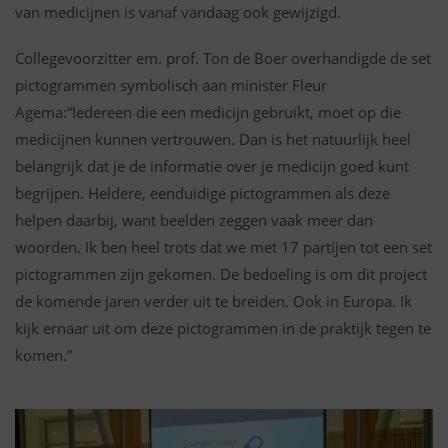
van medicijnen is vanaf vandaag ook gewijzigd.
Collegevoorzitter em. prof. Ton de Boer overhandigde de set
pictogrammen symbolisch aan minister Fleur
Agema:“Iedereen die een medicijn gebruikt, moet op die
medicijnen kunnen vertrouwen. Dan is het natuurlijk heel
belangrijk dat je de informatie over je medicijn goed kunt
begrijpen. Heldere, eenduidige pictogrammen als deze
helpen daarbij, want beelden zeggen vaak meer dan
woorden. Ik ben heel trots dat we met 17 partijen tot een set
pictogrammen zijn gekomen. De bedoeling is om dit project
de komende jaren verder uit te breiden. Ook in Europa. Ik
kijk ernaar uit om deze pictogrammen in de praktijk tegen te
komen.”