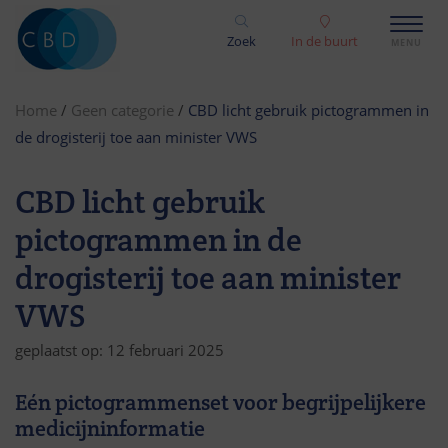
Zoek
In de buurt
Home
/
Geen categorie
/
CBD licht gebruik pictogrammen in
de drogisterij toe aan minister VWS
CBD licht gebruik
pictogrammen in de
drogisterij toe aan minister
VWS
geplaatst op: 12 februari 2025
Eén pictogrammenset voor begrijpelijkere
medicijninformatie