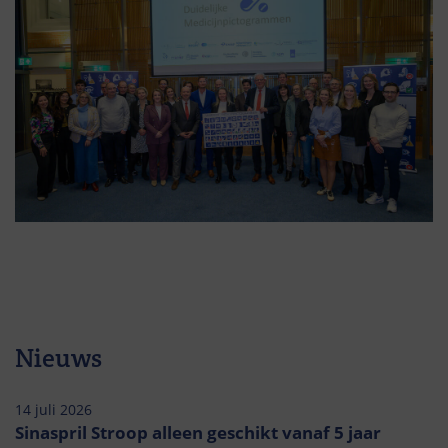
Nieuws
14 juli 2026
Sinaspril Stroop alleen geschikt vanaf 5 jaar