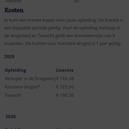
Toezicht
30
Kosten
Je kunt een licentie kopen voor jouw opleiding. De licentie is
een bepaalde periode geldig. Voor de opleiding Verkoop in
de drogisterij en Toezicht geldt een licentietermijn van 6
maanden. De licentie voor Assistent-drogist is 1 jaar geldig.
2025
Opleiding
Licentie
Verkoper in de Drogisterij
€ 165,38
Assistent-drogist*
€ 325,50
Toezicht
€ 199,50
2026