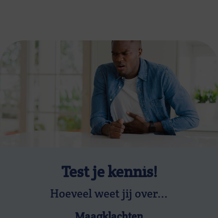
Test je kennis!
Hoeveel weet jij over...
Maagklachten