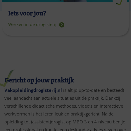
Iets voor jou?
Werken in de drogisterij
Gericht op jouw praktijk
Vakopleidingdrogisterij.nl
is altijd up-to-date en besteedt
veel aandacht aan actuele situaties uit de praktijk. Dankzij
verschillende didactische methodes, video’s en interactieve
werkvormen is het leren leuk en praktijkgericht. Na de
opleiding tot (assistent)drogist op
MBO 3 en 4-niveau
ben je
een professional en kun je een deskundig advies geven over