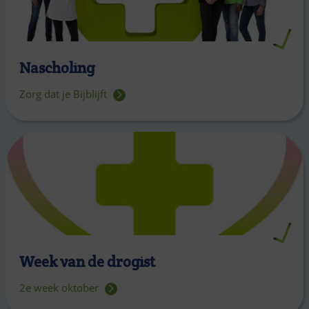
Nascholing
Zorg dat je Bijblijft
Week van de drogist
2e week oktober