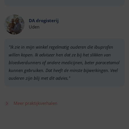
DA drogisterij
Uden
"Ik zie in mijn winkel regelmatig ouderen die ibuprofen
willen kopen. Ik adviseer hen dat ze bij het slikken van
bloedverdunners of andere medicijnen, beter paracetamol
kunnen gebruiken. Dat heeft de minste bijwerkingen. Veel
ouderen zijn blij met dit advies."
Meer praktijkverhalen