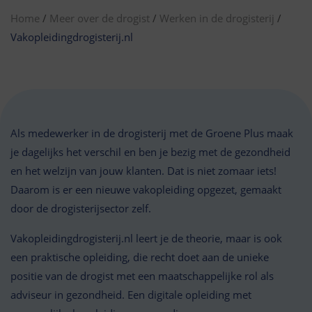
Home
/
Meer over de drogist
/
Werken in de drogisterij
/
Vakopleidingdrogisterij.nl
Als medewerker in de drogisterij met de Groene Plus maak
je dagelijks het verschil en ben je bezig met de gezondheid
en het welzijn van jouw klanten. Dat is niet zomaar iets!
Daarom is er een nieuwe vakopleiding opgezet, gemaakt
door de drogisterijsector zelf.
Vakopleidingdrogisterij.nl leert je de theorie, maar is ook
een praktische opleiding, die recht doet aan de unieke
positie van de drogist met een maatschappelijke rol als
adviseur in gezondheid. Een digitale opleiding met