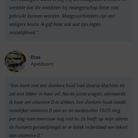
vertelde dat die middelen bij zwangerschap beter niet
gebruikt kunnen worden. Maagzuurbinders zijn een
veiligere keuze. Ik gaf haar ook wat tips tegen
misselijkheid."
Etos
Apeldoorn
"Een klant met een donkere huid had diverse klachten en
zat niet lekker in haar vel. Na de juiste vragen, adviseerde
ik haar om vitamine D te slikken. Een donkere huid maakt
moeilijker vitamine D aan en de aanbevolen 10/25 mcg
per dag nam mevrouw nog niet in. Ze heeft op mijn advies
de huisarts geraadpleegd en er bleek inderdaad een tekort
aan vitamine D."