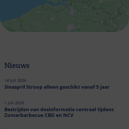
Nieuws
14 juli 2026
Sinaspril Stroop alleen geschikt vanaf 5 jaar
1 juli 2026
Bestrijden van desinformatie centraal tijdens
Zomerbarbecue CBD en NCV