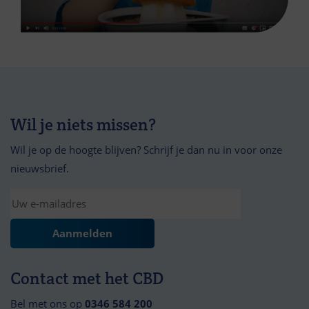
Wil je niets missen?
Wil je op de hoogte blijven? Schrijf je dan nu in voor onze
nieuwsbrief.
Contact met het CBD
Bel met ons op
0346 584 200