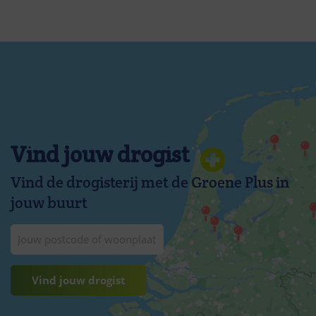
Vind jouw drogist
Vind de drogisterij met de Groene Plus in
jouw buurt
Vind jouw drogist