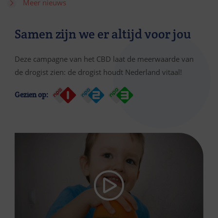
Meer nieuws
Samen zijn we er altijd voor jou
Deze campagne van het CBD laat de meerwaarde van
de drogist zien: de drogist houdt Nederland vitaal!
Gezien op: