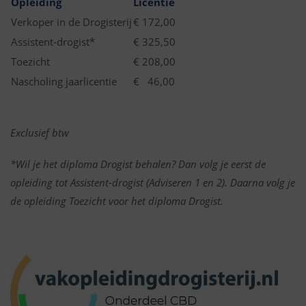
Opleiding
Licentie
Verkoper in de Drogisterij
€ 172,00
Assistent-drogist*
€ 325,50
Toezicht
€ 208,00
Nascholing jaarlicentie
€ 46,00
Exclusief btw
*Wil je het diploma Drogist behalen? Dan volg je eerst de
opleiding tot Assistent-drogist (Adviseren 1 en 2). Daarna
volg je
de opleiding Toezicht voor het diploma Drogist.