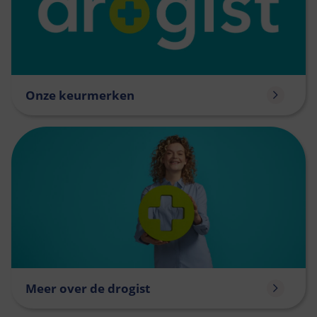
Onze keurmerken
Meer over de drogist