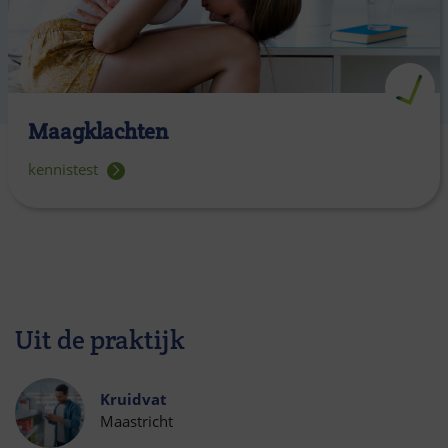
Maagklachten
kennistest
Uit de praktijk
Kruidvat
Maastricht