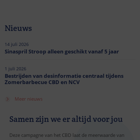
Nieuws
14 juli 2026
Sinaspril Stroop alleen geschikt vanaf 5 jaar
1 juli 2026
Bestrijden van desinformatie centraal tijdens
Zomerbarbecue CBD en NCV
Meer nieuws
Samen zijn we er altijd voor jou
Deze campagne van het CBD laat de meerwaarde van