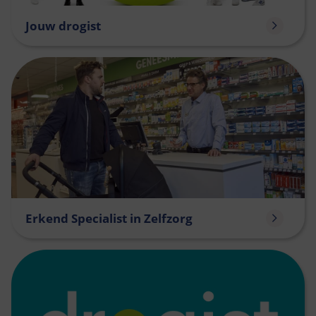
Jouw drogist
Erkend Specialist in Zelfzorg