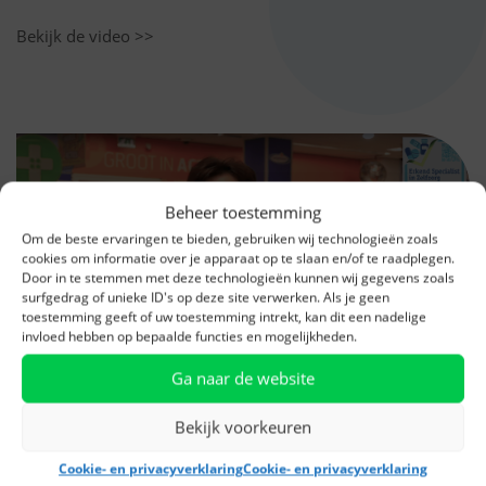
Bekijk de video >>
Beheer toestemming
Om de beste ervaringen te bieden, gebruiken wij technologieën zoals
cookies om informatie over je apparaat op te slaan en/of te raadplegen.
Door in te stemmen met deze technologieën kunnen wij gegevens zoals
surfgedrag of unieke ID's op deze site verwerken. Als je geen
toestemming geeft of uw toestemming intrekt, kan dit een nadelige
invloed hebben op bepaalde functies en mogelijkheden.
Ga naar de website
Bekijk voorkeuren
Cookie- en privacyverklaring
Cookie- en privacyverklaring