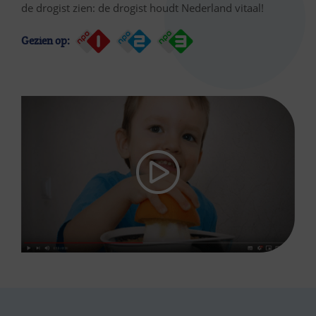
de drogist zien: de drogist houdt Nederland vitaal!
Gezien op: