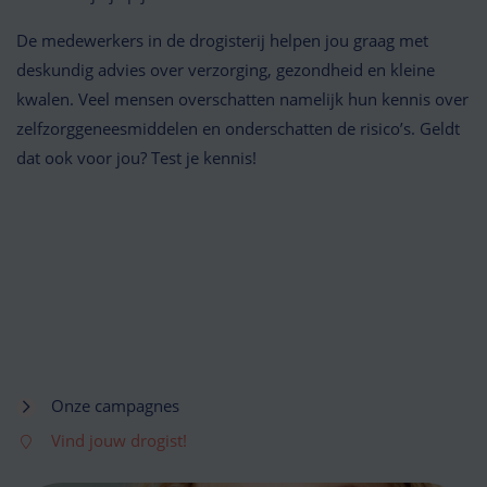
De medewerkers in de drogisterij helpen jou graag met
deskundig advies over verzorging, gezondheid en kleine
kwalen. Veel mensen overschatten namelijk hun kennis over
zelfzorggeneesmiddelen en onderschatten de risico’s. Geldt
dat ook voor jou? Test je kennis!
Onze campagnes
Vind jouw drogist!