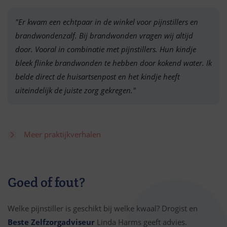
"Er kwam een echtpaar in de winkel voor pijnstillers en
brandwondenzalf. Bij brandwonden vragen wij altijd
door. Vooral in combinatie met pijnstillers. Hun kindje
bleek flinke brandwonden te hebben door kokend water. Ik
belde direct de huisartsenpost en het kindje heeft
uiteindelijk de juiste zorg gekregen."
Meer praktijkverhalen
Goed of fout?
Welke pijnstiller is geschikt bij welke kwaal? Drogist en
Beste Zelfzorgadviseur
Linda Harms geeft advies.