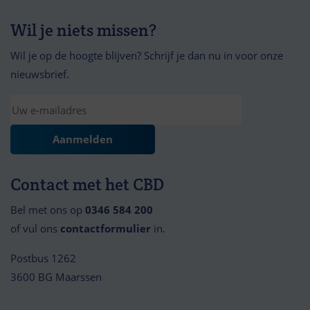
Wil je niets missen?
Wil je op de hoogte blijven? Schrijf je dan nu in voor onze
nieuwsbrief.
Contact met het CBD
Bel met ons op
0346 584 200
of vul ons
contactformulier
in.
Postbus 1262
3600 BG Maarssen