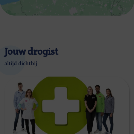
Jouw drogist
altijd dichtbij