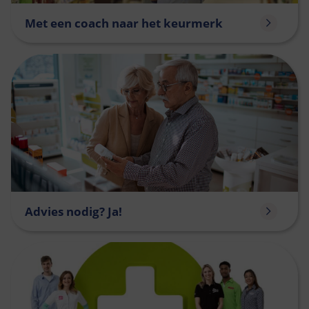
Met een coach naar het keurmerk
Advies nodig? Ja!