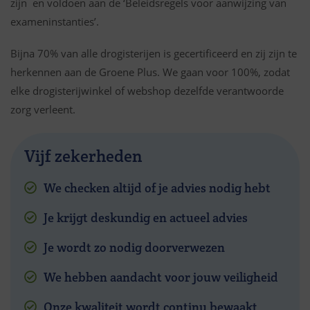
zijn en voldoen aan de ‘Beleidsregels voor aanwijzing van
exameninstanties’.
Bijna 70% van alle drogisterijen is gecertificeerd en zij zijn te
herkennen aan de Groene Plus. We gaan voor 100%, zodat
elke drogisterijwinkel of webshop dezelfde verantwoorde
zorg verleent.
Vijf zekerheden
We checken altijd of je advies nodig hebt
Je krijgt deskundig en actueel advies
Je wordt zo nodig doorverwezen
We hebben aandacht voor jouw veiligheid
Onze kwaliteit wordt continu bewaakt