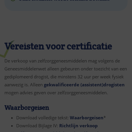
Vereisten voor certificatie
De verkoop van zelfzorggeneesmiddelen mag volgens de
Geneesmiddelenwet alleen gebeuren onder toezicht van een
gediplomeerd drogist, die minstens 32 uur per week fysiek
aanwezig is. Alleen
gekwalificeerde (assistent)drogisten
mogen advies geven over zelfzorggeneesmiddelen.
Waarborgeisen
Download volledige tekst:
Waarborgeisen
*
Download Bijlage IV:
Richtlijn verkoop