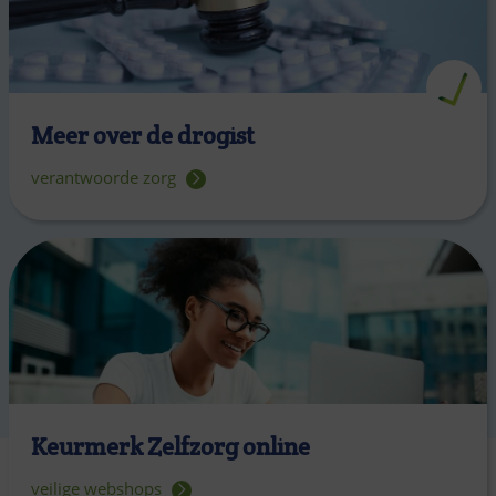
Meer over de drogist
verantwoorde zorg
Keurmerk Zelfzorg online
veilige webshops