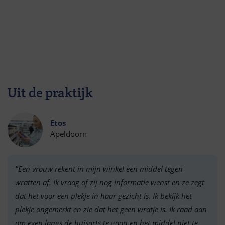
Uit de praktijk
Etos
Apeldoorn
"Een vrouw rekent in mijn winkel een middel tegen
wratten af. Ik vraag of zij nog informatie wenst en ze zegt
dat het voor een plekje in haar gezicht is. Ik bekijk het
plekje ongemerkt en zie dat het geen wratje is. Ik raad aan
om even langs de huisarts te gaan en het middel niet te