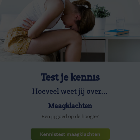
Test je kennis
Hoeveel weet jij over...
Maagklachten
Ben jij goed op de hoogte?
Kennistest maagklachten