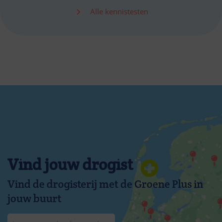
Alle kennistesten
Vind jouw drogist
Vind de drogisterij met de Groene Plus in
jouw buurt