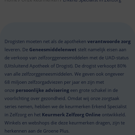
Drogisten moeten net als de apotheken
verantwoorde zorg
leveren. De
Geneesmiddelenwet
stelt namelijk eisen aan
de verkoop van zelfzorggeneesmiddelen met de UAD-status
(Uitsluitend Apotheek of Drogist). De drogist verkoopt 80%
van alle zelfzorggeneesmiddelen. We geven ook ongeveer
68 miljoen zelfzorgadviezen per jaar en zijn met
onze
persoonlijke advisering
een grote schakel in de
voorlichting over gezondheid. Omdat wij onze zorgtaak
series nemen, hebben we de keurmerken Erkend Specialist
in Zelfzorg en het
Keurmerk Zelfzorg Online
ontwikkeld.
Winkels en webshops die deze keurmerken dragen, zijn te
herkennen aan de Groene Plus.