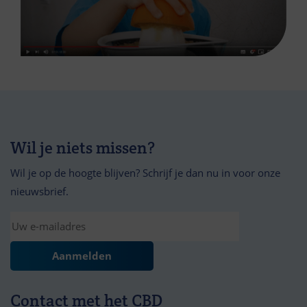
Wil je niets missen?
Wil je op de hoogte blijven? Schrijf je dan nu in voor onze
nieuwsbrief.
Contact met het CBD