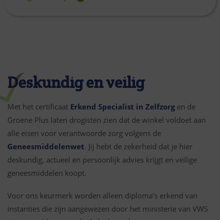
Deskundig en veilig
Met het certificaat
Erkend Specialist in Zelfzorg
en de
Groene Plus laten drogisten zien dat de winkel voldoet aan
alle eisen voor verantwoorde zorg volgens de
Geneesmiddelenwet
. Jij hebt de zekerheid dat je hier
deskundig, actueel en persoonlijk advies krijgt en veilige
geneesmiddelen koopt.
Voor ons keurmerk worden alleen diploma’s erkend van
instanties die zijn aangewezen door het ministerie van VWS