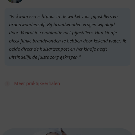
"Er kwam een echtpaar in de winkel voor pijnstillers en
brandwondenzalf. Bij brandwonden vragen wij altijd
door. Vooral in combinatie met pijnstillers. Hun kindje
bleek flinke brandwonden te hebben door kokend water. Ik
belde direct de huisartsenpost en het kindje heeft
uiteindelijk de juiste zorg gekregen."
Meer praktijkverhalen