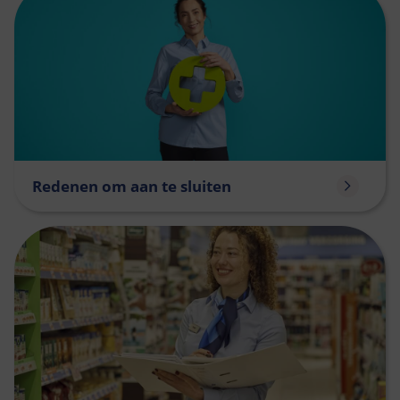
Redenen om aan te sluiten