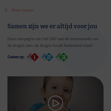
Meer nieuws
Samen zijn we er altijd voor jou
Deze campagne van het CBD laat de meerwaarde van
de drogist zien: de drogist houdt Nederland vitaal!
Gezien op: