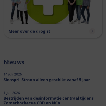
Meer over de drogist
Nieuws
14 juli 2026
Sinaspril Stroop alleen geschikt vanaf 5 jaar
1 juli 2026
Bestrijden van desinformatie centraal tijdens
Zomerbarbecue CBD en NCV