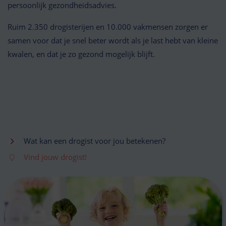
persoonlijk gezondheidsadvies.
Ruim 2.350 drogisterijen en 10.000 vakmensen zorgen er
samen voor dat je snel beter wordt als je last hebt van kleine
kwalen, en dat je zo gezond mogelijk blijft.
Wat kan een drogist voor jou betekenen?
Vind jouw drogist!