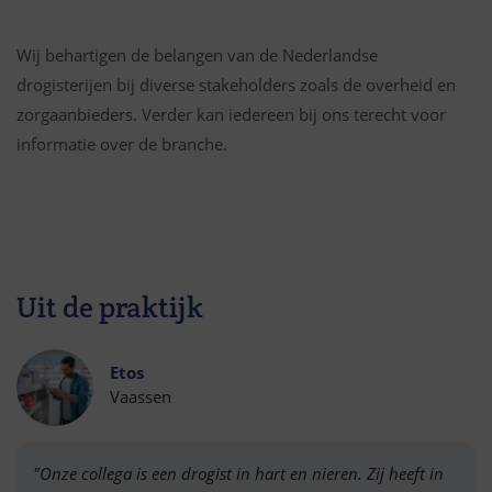
Wij behartigen de belangen van de Nederlandse
drogisterijen bij diverse stakeholders zoals de overheid en
zorgaanbieders. Verder kan iedereen bij ons terecht voor
informatie over de branche.
Uit de praktijk
Etos
Vaassen
"Onze collega is een drogist in hart en nieren. Zij heeft in