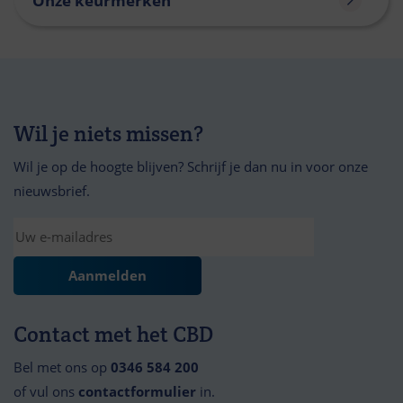
Onze keurmerken
Wil je niets missen?
Wil je op de hoogte blijven? Schrijf je dan nu in voor onze
nieuwsbrief.
Contact met het CBD
Bel met ons op
0346 584 200
of vul ons
contactformulier
in.