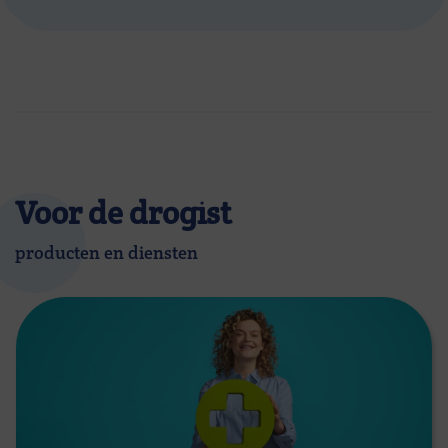
Voor de drogist
producten en diensten