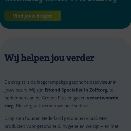
Vind jouw drogist
Wij helpen jou verder
De drogist is de laagdrempelige gezondheidsadviseur in
jouw buurt. Wij zijn
Erkend Specialist in Zelfzorg
, te
herkennen aan de Groene Plus en geven
verantwoorde
zorg
. Die zorgtaak nemen we heel serieus.
Drogisten houden Nederland gezond en vitaal. Met
producten voor gezondheid, hygiëne en welzijn – en met