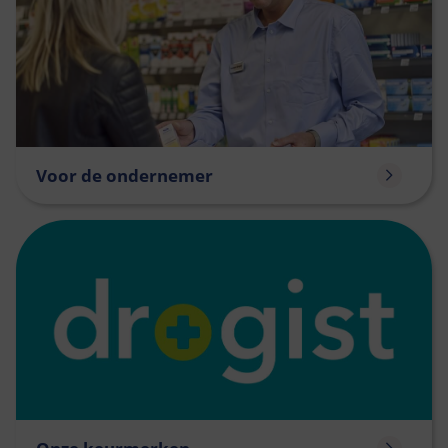
Voor de ondernemer