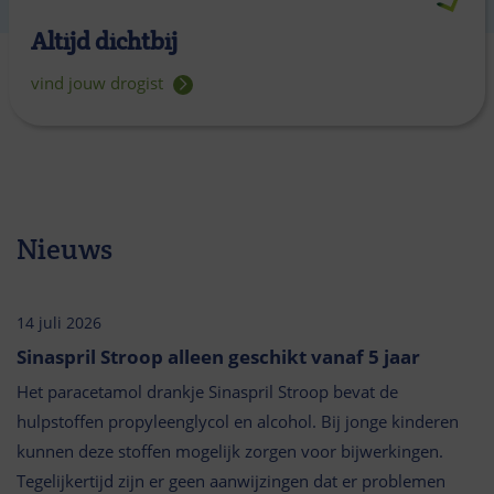
Altijd dichtbij
vind jouw drogist
Nieuws
14 juli 2026
Sinaspril Stroop alleen geschikt vanaf 5 jaar
Het paracetamol drankje Sinaspril Stroop bevat de
hulpstoffen propyleenglycol en alcohol. Bij jonge kinderen
kunnen deze stoffen mogelijk zorgen voor bijwerkingen.
Tegelijkertijd zijn er geen aanwijzingen dat er problemen