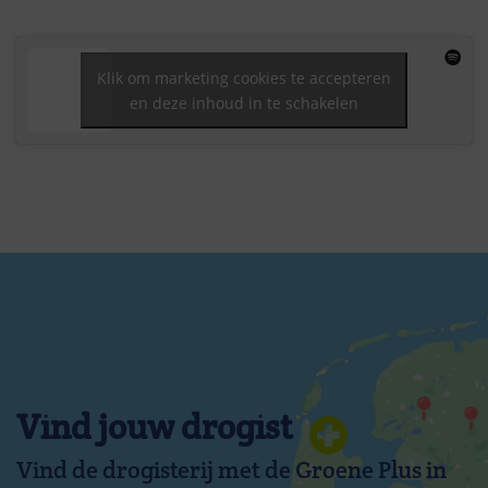
Klik om marketing cookies te accepteren
en deze inhoud in te schakelen
Vind jouw drogist
Vind de drogisterij met de Groene Plus in