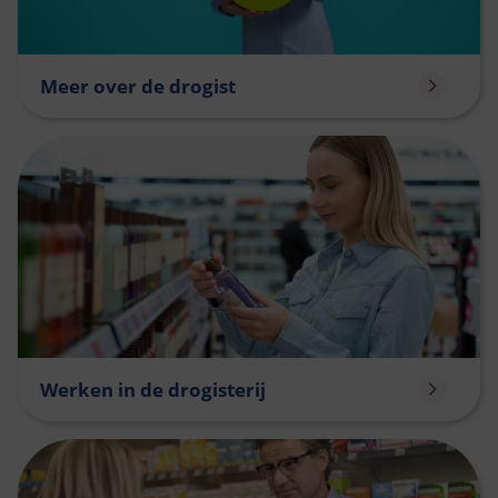
Meer over de drogist
Werken in de drogisterij