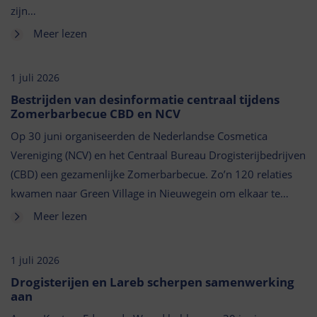
zijn…
Meer lezen
1 juli 2026
Bestrijden van desinformatie centraal tijdens
Zomerbarbecue CBD en NCV
Op 30 juni organiseerden de Nederlandse Cosmetica
Vereniging (NCV) en het Centraal Bureau Drogisterijbedrijven
(CBD) een gezamenlijke Zomerbarbecue. Zo’n 120 relaties
kwamen naar Green Village in Nieuwegein om elkaar te…
Meer lezen
1 juli 2026
Drogisterijen en Lareb scherpen samenwerking
aan