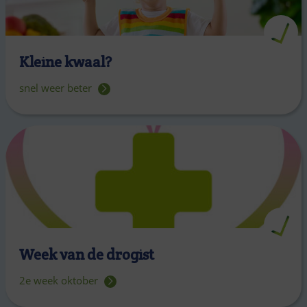
Kleine kwaal?
snel weer beter
Week van de drogist
2e week oktober