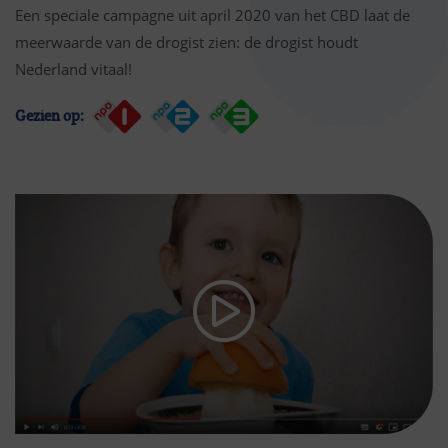
Een speciale campagne uit april 2020 van het CBD laat de
meerwaarde van de drogist zien: de drogist houdt
Nederland vitaal!
Gezien op: