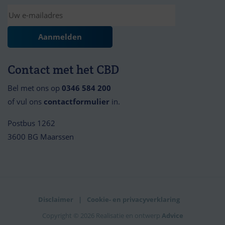
Contact met het CBD
Bel met ons op
0346 584 200
of vul ons
contactformulier
in.
Postbus 1262
3600 BG Maarssen
Disclaimer
Cookie- en privacyverklaring
Copyright © 2026 Realisatie en ontwerp
Advice