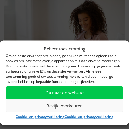
Beheer toestemming
Om de beste ervaringen te bieden, gebruiken wij technologieën zoals
cookies om informatie over je apparaat op te slaan en/of te raadplegen.
Door in te stemmen met deze technologieën kunnen wij gegevens zoals
surfgedrag of unieke ID's op deze site verwerken. Als je geen
toestemming geeft of uw toestemming intrekt, kan dit een nadelige
invloed hebben op bepaalde functies en mogelijkheden.
Ga naar de website
Bekijk voorkeuren
Nieuws
Cookie- en privacyverklaring
Cookie- en privacyverklaring