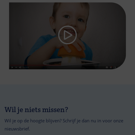
Wil je niets missen?
Wil je op de hoogte blijven? Schrijf je dan nu in voor onze
nieuwsbrief.