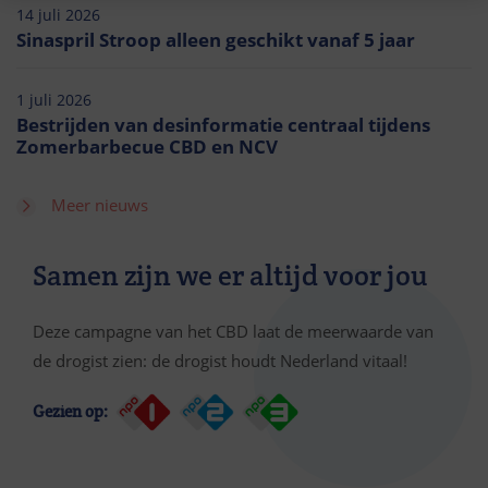
14 juli 2026
Sinaspril Stroop alleen geschikt vanaf 5 jaar
1 juli 2026
Bestrijden van desinformatie centraal tijdens
Zomerbarbecue CBD en NCV
Meer nieuws
Samen zijn we er altijd voor jou
Deze campagne van het CBD laat de meerwaarde van
de drogist zien: de drogist houdt Nederland vitaal!
Gezien op: