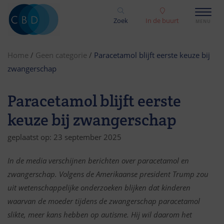
Zoek
In de buurt
Home
/
Geen categorie
/
Paracetamol blijft eerste keuze bij
zwangerschap
Paracetamol blijft eerste
keuze bij zwangerschap
geplaatst op: 23 september 2025
In de media verschijnen berichten over paracetamol en
zwangerschap. Volgens de Amerikaanse president Trump zou
uit wetenschappelijke onderzoeken blijken dat kinderen
waarvan de moeder tijdens de zwangerschap paracetamol
slikte, meer kans hebben op autisme. Hij wil daarom het