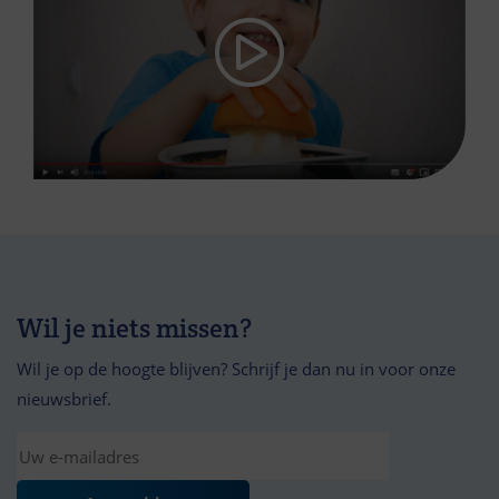
Wil je niets missen?
Wil je op de hoogte blijven? Schrijf je dan nu in voor onze
nieuwsbrief.