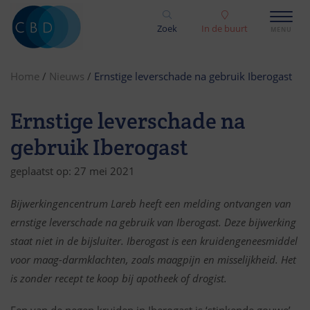
Zoek
In de buurt
Home
/
Nieuws
/
Ernstige leverschade na gebruik Iberogast
Ernstige leverschade na
gebruik Iberogast
geplaatst op: 27 mei 2021
Bijwerkingencentrum Lareb heeft een melding ontvangen van
ernstige leverschade na gebruik van Iberogast. Deze bijwerking
staat niet in de bijsluiter. Iberogast is een kruidengeneesmiddel
voor maag-darmklachten, zoals maagpijn en misselijkheid. Het
is zonder recept te koop bij apotheek of drogist.