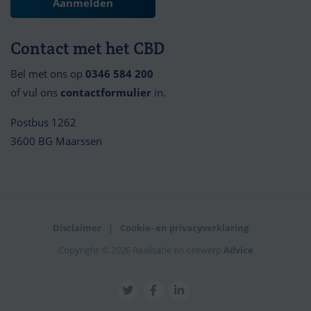
Contact met het CBD
Bel met ons op
0346 584 200
of vul ons
contactformulier
in.
Postbus 1262
3600 BG Maarssen
Disclaimer
Cookie- en privacyverklaring
Copyright © 2026 Realisatie en ontwerp
Advice