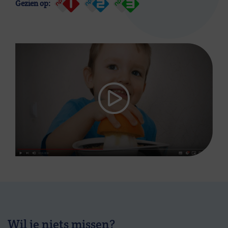
Gezien op:
Wil je niets missen?