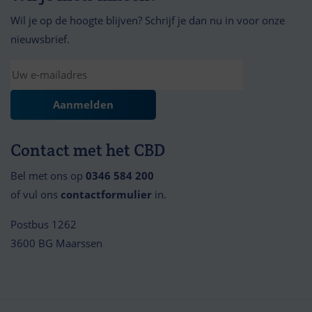
Wil je op de hoogte blijven? Schrijf je dan nu in voor onze
nieuwsbrief.
Contact met het CBD
Bel met ons op
0346 584 200
of vul ons
contactformulier
in.
Postbus 1262
3600 BG Maarssen