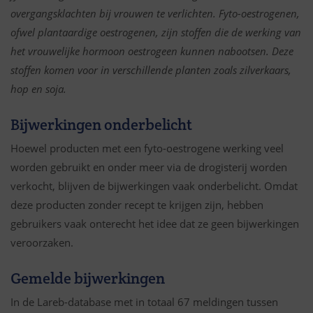
overgangsklachten bij vrouwen te verlichten. Fyto-oestrogenen,
ofwel plantaardige oestrogenen, zijn stoffen die de werking van
het vrouwelijke hormoon oestrogeen kunnen nabootsen. Deze
stoffen komen voor in verschillende planten zoals zilverkaars,
hop en soja.
Bijwerkingen onderbelicht
Hoewel producten met een fyto-oestrogene werking veel
worden gebruikt en onder meer via de drogisterij worden
verkocht, blijven de bijwerkingen vaak onderbelicht. Omdat
deze producten zonder recept te krijgen zijn, hebben
gebruikers vaak onterecht het idee dat ze geen bijwerkingen
veroorzaken.
Gemelde bijwerkingen
In de Lareb-database met in totaal 67 meldingen tussen