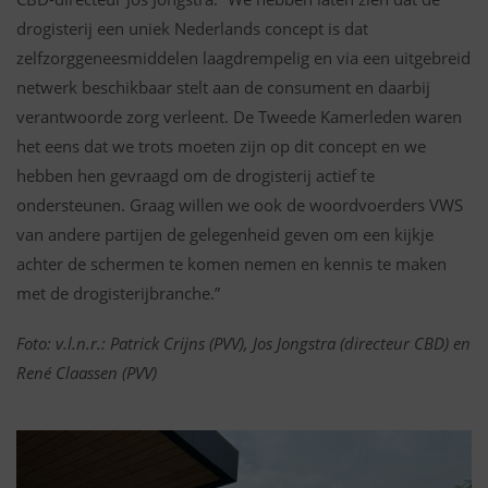
drogisterij een uniek Nederlands concept is dat
zelfzorggeneesmiddelen laagdrempelig en via een uitgebreid
netwerk beschikbaar stelt aan de consument en daarbij
verantwoorde zorg verleent. De Tweede Kamerleden waren
het eens dat we trots moeten zijn op dit concept en we
hebben hen gevraagd om de drogisterij actief te
ondersteunen. Graag willen we ook de woordvoerders VWS
van andere partijen de gelegenheid geven om een kijkje
achter de schermen te komen nemen en kennis te maken
met de drogisterijbranche.”
Foto: v.l.n.r.: Patrick Crijns (PVV), Jos Jongstra (directeur CBD) en
René Claassen (PVV)