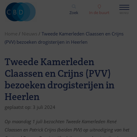
Zoek
In de buurt
Home
/
Nieuws
/
Tweede Kamerleden Claassen en Crijns
(PVV) bezoeken drogisterijen in Heerlen
Tweede Kamerleden
Claassen en Crijns (PVV)
bezoeken drogisterijen in
Heerlen
geplaatst op: 3 juli 2024
Op maandag 1 juli bezochten Tweede Kamerleden Ren
é
Claassen en Patrick Crijns (beiden PVV) op uitnodiging van het