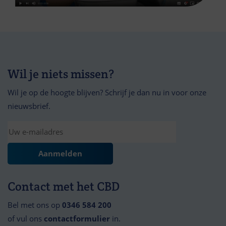
Wil je niets missen?
Wil je op de hoogte blijven? Schrijf je dan nu in voor onze
nieuwsbrief.
Contact met het CBD
Bel met ons op
0346 584 200
of vul ons
contactformulier
in.