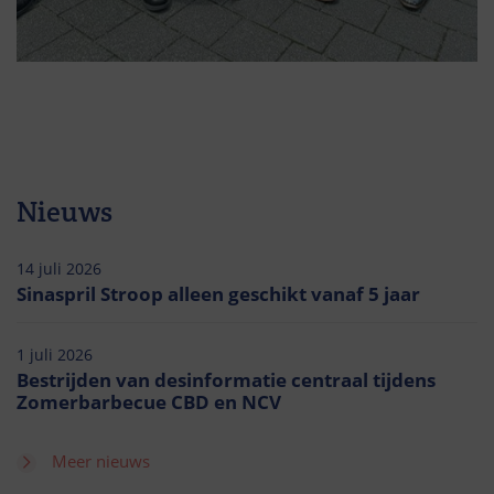
Nieuws
14 juli 2026
Sinaspril Stroop alleen geschikt vanaf 5 jaar
1 juli 2026
Bestrijden van desinformatie centraal tijdens
Zomerbarbecue CBD en NCV
Meer nieuws