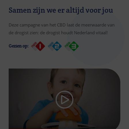
Samen zijn we er altijd voor jou
Deze campagne van het CBD laat de meerwaarde van
de drogist zien: de drogist houdt Nederland vitaal!
Gezien op: