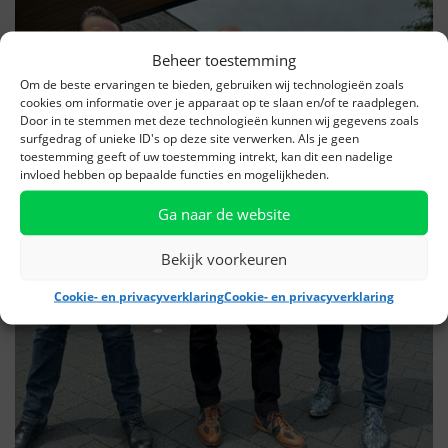
Beheer toestemming
Om de beste ervaringen te bieden, gebruiken wij technologieën zoals
cookies om informatie over je apparaat op te slaan en/of te raadplegen.
Door in te stemmen met deze technologieën kunnen wij gegevens zoals
surfgedrag of unieke ID's op deze site verwerken. Als je geen
toestemming geeft of uw toestemming intrekt, kan dit een nadelige
invloed hebben op bepaalde functies en mogelijkheden.
Ga naar de website
Bekijk voorkeuren
Cookie- en privacyverklaring
Cookie- en privacyverklaring