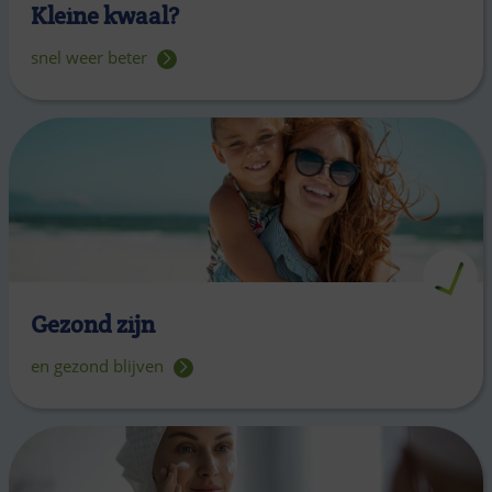
Kleine kwaal?
snel weer beter
Gezond zijn
en gezond blijven