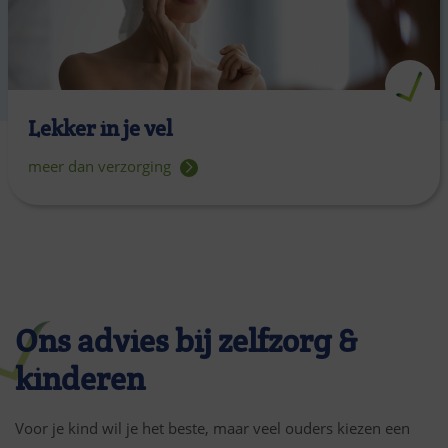
Lekker in je vel
meer dan verzorging
Ons advies bij zelfzorg &
kinderen
Voor je kind wil je het beste, maar veel ouders kiezen een