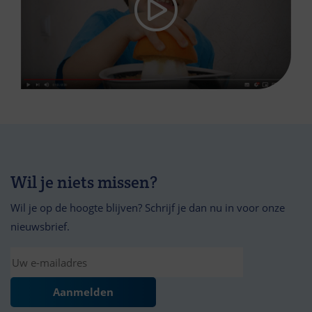
Wil je niets missen?
Wil je op de hoogte blijven? Schrijf je dan nu in voor onze
nieuwsbrief.