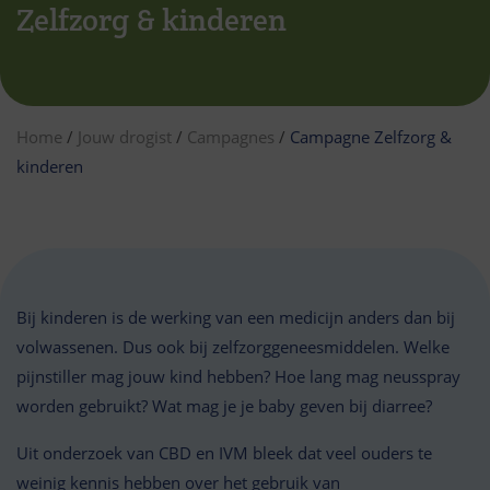
Zelfzorg & kinderen
Home
/
Jouw drogist
/
Campagnes
/
Campagne Zelfzorg &
kinderen
Bij kinderen is de werking van een medicijn anders dan bij
volwassenen. Dus ook bij zelfzorggeneesmiddelen. Welke
pijnstiller mag jouw kind hebben? Hoe lang mag neusspray
worden gebruikt? Wat mag je je baby geven bij diarree?
Uit onderzoek van CBD en IVM bleek dat veel ouders te
weinig kennis hebben over het gebruik van