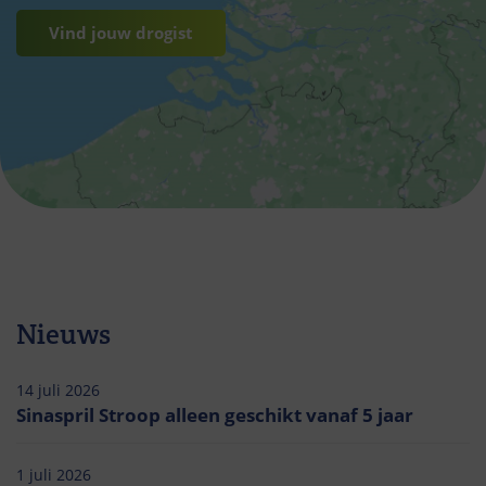
Vind jouw drogist
Nieuws
14 juli 2026
Sinaspril Stroop alleen geschikt vanaf 5 jaar
1 juli 2026