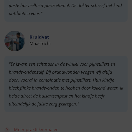
juiste hoeveelheid paracetamol. De dokter schreef het kind
antibiotica voor."
Kruidvat
Maastricht
"Er kwam een echtpaar in de winkel voor pijnstillers en
brandwondenzalf. Bij brandwonden vragen wij altijd
door. Vooral in combinatie met pijnstillers. Hun kindje
bleek flinke brandwonden te hebben door kokend water. Ik
belde direct de huisartsenpost en het kindje heeft
uiteindelijk de juiste zorg gekregen."
Meer praktijkverhalen