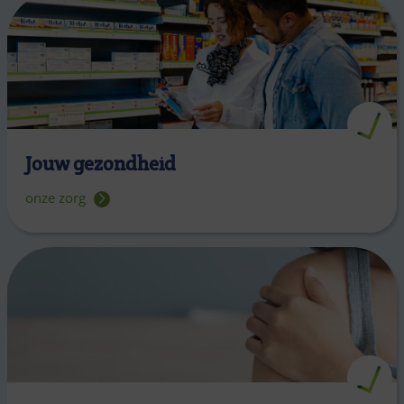
Jouw gezondheid
onze zorg