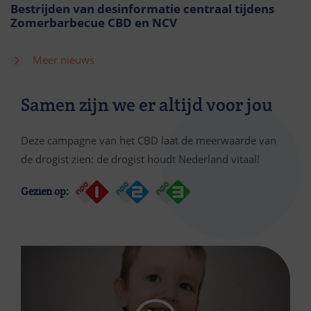
Bestrijden van desinformatie centraal tijdens
Zomerbarbecue CBD en NCV
Meer nieuws
Samen zijn we er altijd voor jou
Deze campagne van het CBD laat de meerwaarde van
de drogist zien: de drogist houdt Nederland vitaal!
Gezien op: