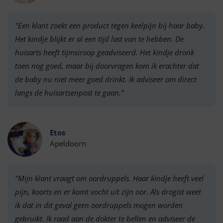
"Een klant zoekt een product tegen keelpijn bij haar baby.
Het kindje blijkt er al een tijd last van te hebben. De
huisarts heeft tijmsiroop geadviseerd. Het kindje dronk
toen nog goed, maar bij doorvragen kom ik erachter dat
de baby nu niet meer goed drinkt. Ik adviseer om direct
langs de huisartsenpost te gaan."
Etos
Apeldoorn
"Mijn klant vraagt om oordruppels. Haar kindje heeft veel
pijn, koorts en er komt vocht uit zijn oor. Als drogist weet
ik dat in dit geval geen oordruppels mogen worden
gebruikt. Ik raad aan de dokter te bellen en adviseer de