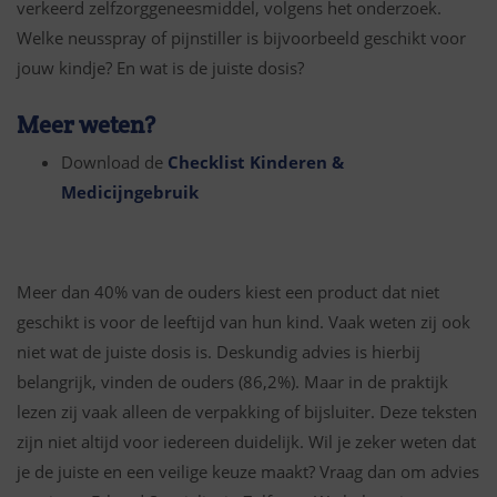
verkeerd zelfzorggeneesmiddel, volgens het onderzoek.
Welke neusspray of pijnstiller is bijvoorbeeld geschikt voor
jouw kindje? En wat is de juiste dosis?
Meer weten?
Download de
Checklist Kinderen &
Medicijngebruik
Meer dan 40% van de ouders kiest een product dat niet
geschikt is voor de leeftijd van hun kind. Vaak weten zij ook
niet wat de juiste dosis is. Deskundig advies is hierbij
belangrijk, vinden de ouders (86,2%). Maar in de praktijk
lezen zij vaak alleen de verpakking of bijsluiter. Deze teksten
zijn niet altijd voor iedereen duidelijk. Wil je zeker weten dat
je de juiste en een veilige keuze maakt? Vraag dan om advies