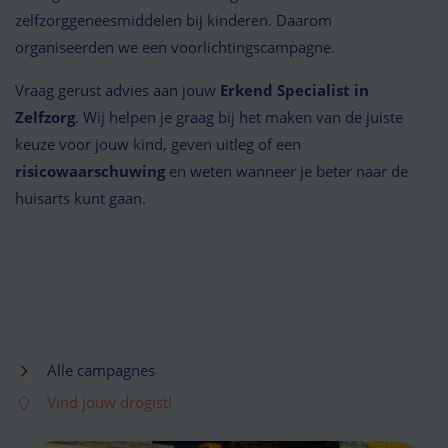
zelfzorggeneesmiddelen bij kinderen. Daarom
organiseerden we een voorlichtingscampagne.
Vraag gerust advies aan jouw
Erkend Specialist in
Zelfzorg
. Wij helpen je graag bij het maken van de juiste
keuze voor jouw kind, geven uitleg of een
risicowaarschuwing
en weten wanneer je beter naar de
huisarts kunt gaan.
Alle campagnes
Vind jouw drogist!