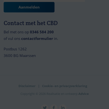
Contact met het CBD
Bel met ons op
0346 584 200
of vul ons
contactformulier
in.
Postbus 1262
3600 BG Maarssen
Disclaimer
Cookie- en privacyverklaring
Copyright © 2026 Realisatie en ontwerp
Advice