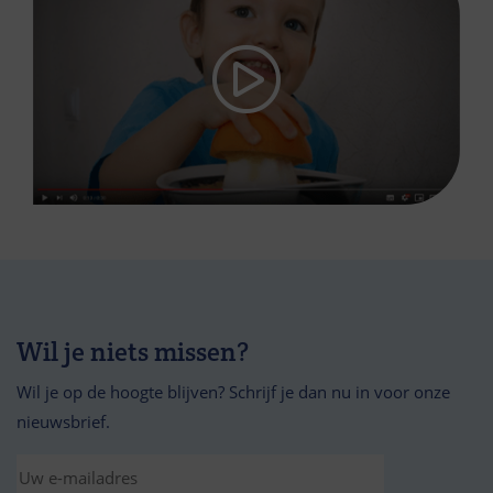
Wil je niets missen?
Wil je op de hoogte blijven? Schrijf je dan nu in voor onze
nieuwsbrief.