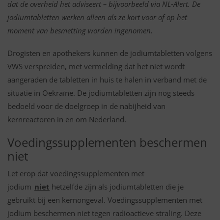
dat de overheid het adviseert – bijvoorbeeld via NL-Alert.
De
jodiumtabletten werken alleen als ze kort voor of op het
moment van besmetting worden ingenomen.
Drogisten en apothekers kunnen de jodiumtabletten volgens
VWS verspreiden, met vermelding dat het niet wordt
aangeraden de tabletten in huis te halen in verband met de
situatie in Oekraïne. De jodiumtabletten zijn nog steeds
bedoeld voor de doelgroep in de nabijheid van
kernreactoren in en om Nederland.
Voedingssupplementen beschermen
niet
Let erop dat voedingssupplementen met
jodium
niet
hetzelfde zijn als jodiumtabletten die je
gebruikt bij een kernongeval. Voedingssupplementen met
jodium beschermen niet tegen radioactieve straling. Deze