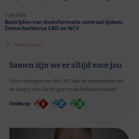
1 juli 2026
Bestrijden van desinformatie centraal tijdens
Zomerbarbecue CBD en NCV
Meer nieuws
Samen zijn we er altijd voor jou
Deze campagne van het CBD laat de meerwaarde van
de drogist zien: de drogist houdt Nederland vitaal!
Gezien op: