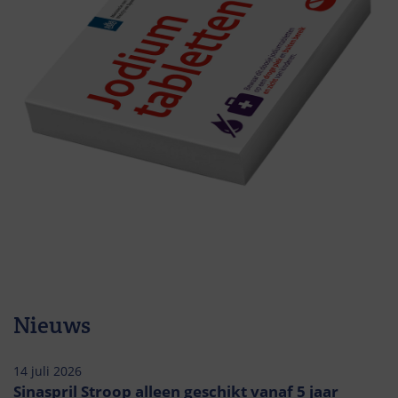
Nieuws
14 juli 2026
Sinaspril Stroop alleen geschikt vanaf 5 jaar